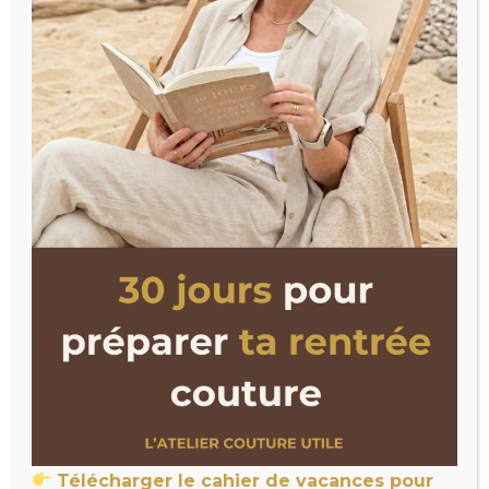
Télécharger le cahier de vacances pour