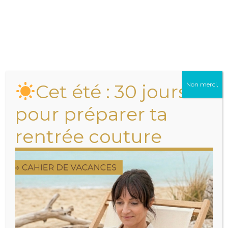
Cet été : 30 jours
Non merci,
pour préparer ta
rentrée couture