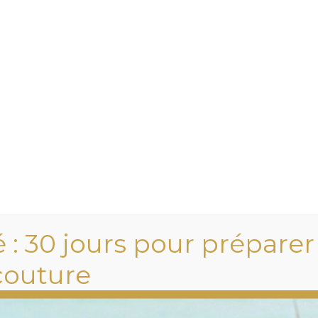
é : 30 jours pour préparer
couture