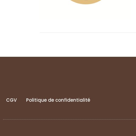
CGV
Politique de confidentialité