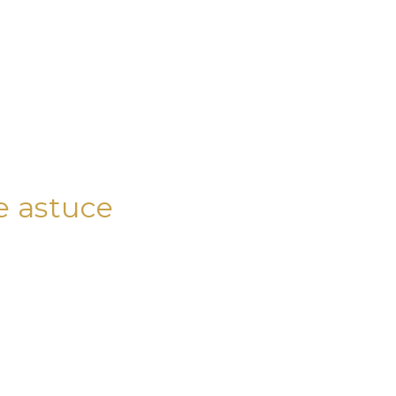
e astuce