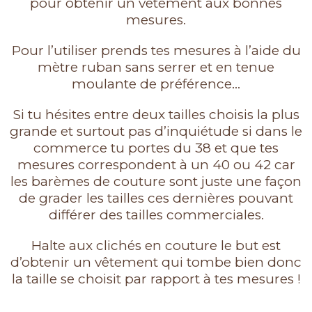
pour obtenir un vêtement aux bonnes
mesures.
Pour l’utiliser prends tes mesures à l’aide du
mètre ruban sans serrer et en tenue
moulante de préférence…
Si tu hésites entre deux tailles choisis la plus
grande et surtout pas d’inquiétude si dans le
commerce tu portes du 38 et que tes
mesures correspondent à un 40 ou 42 car
les barèmes de couture sont juste une façon
de grader les tailles ces dernières pouvant
différer des tailles commerciales.
Halte aux clichés en couture le but est
d’obtenir un vêtement qui tombe bien donc
la taille se choisit par rapport à tes mesures !