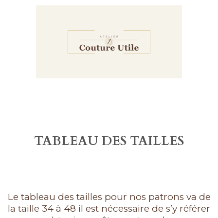
TABLEAU DES TAILLES
Le tableau des tailles pour nos patrons va de
la taille 34 à 48 il est nécessaire de s’y référer