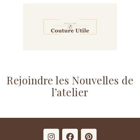
Rejoindre les Nouvelles de
l’atelier